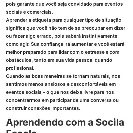
pois garante que você seja convidado para eventos
sociais e comerciais.
Aprender a etiqueta para qualquer tipo de situação
significa que você não tem de se preocupar em dizer
ou fazer algo errado, pois saberá instintivamente
como agir. Sua confiança irá aumentar e você estará
melhor preparado para lidar com o estresse e com
obstáculos, tanto em sua vida pessoal quando
profissional.
Quando as boas maneiras se tornam naturais, nos
sentimos menos ansiosos e desconfortáveis em
eventos sociais – o que nos deixa livre para nos
concentrarmos em participar de uma conversa ou
construir conexões importantes.
Aprendendo com a Socila