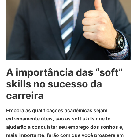
A importância das “soft”
skills no sucesso da
carreira
Embora as qualificações acadêmicas sejam
extremamente úteis, são as soft skills que te
ajudarão a conquistar seu emprego dos sonhos e,
mais importante, farão com que você prospere em