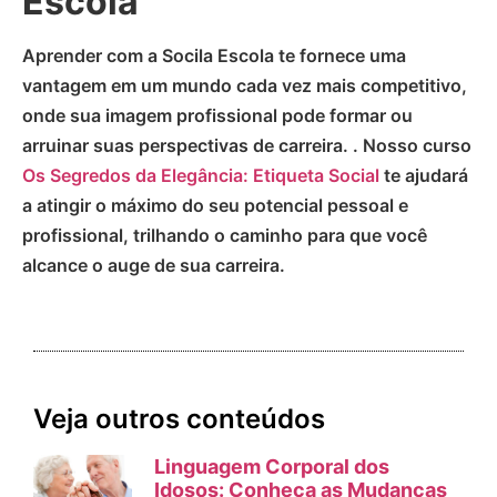
Escola
Aprender com a Socila Escola te fornece uma
vantagem em um mundo cada vez mais competitivo,
onde sua imagem profissional pode formar ou
arruinar suas perspectivas de carreira. . Nosso curso
Os Segredos da Elegância: Etiqueta Social
te ajudará
a atingir o máximo do seu potencial pessoal e
profissional, trilhando o caminho para que você
alcance o auge de sua carreira.
Veja outros conteúdos
Linguagem Corporal dos
Idosos: Conheça as Mudanças