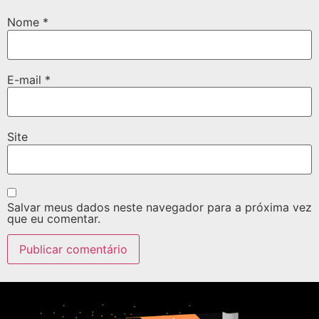
Nome
*
E-mail
*
Site
Salvar meus dados neste navegador para a próxima vez
que eu comentar.