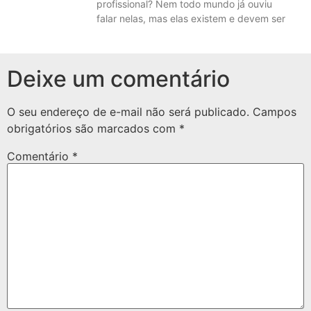
profissional? Nem todo mundo já ouviu
falar nelas, mas elas existem e devem ser
Deixe um comentário
O seu endereço de e-mail não será publicado.
Campos
obrigatórios são marcados com
*
Comentário
*