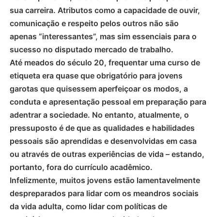
sua carreira. Atributos como a capacidade de ouvir,
comunicação e respeito pelos outros não são
apenas “interessantes”, mas sim essenciais para o
sucesso no disputado mercado de trabalho.
Até meados do século 20, frequentar uma curso de
etiqueta era quase que obrigatório para jovens
garotas que quisessem aperfeiçoar os modos, a
conduta e apresentação pessoal em preparação para
adentrar a sociedade. No entanto, atualmente, o
pressuposto é de que as qualidades e habilidades
pessoais são aprendidas e desenvolvidas em casa
ou através de outras experiências de vida – estando,
portanto, fora do currículo acadêmico.
Infelizmente, muitos jovens estão lamentavelmente
despreparados para lidar com os meandros sociais
da vida adulta, como lidar com políticas de