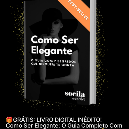
🎁GRÁTIS: LIVRO DIGITAL INÉDITO!
Como Ser Elegante: O Guia Completo Com