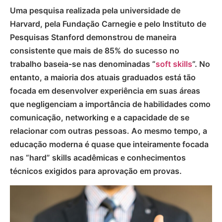
Uma pesquisa realizada pela universidade de
Harvard, pela Fundação Carnegie e pelo Instituto de
Pesquisas Stanford demonstrou de maneira
consistente que mais de 85% do sucesso no
trabalho baseia-se nas denominadas “
soft skills
”. No
entanto, a maioria dos atuais graduados está tão
focada em desenvolver experiência em suas áreas
que negligenciam a importância de habilidades como
comunicação, networking e a capacidade de se
relacionar com outras pessoas. Ao mesmo tempo, a
educação moderna é quase que inteiramente focada
nas “hard” skills acadêmicas e conhecimentos
técnicos exigidos para aprovação em provas.