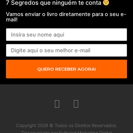
7 Segredos que ninguém te conta
Vamos enviar o livro diretamente para o seu e-
mail!
QUERO RECEBER AGORA!
Copyright 2026 © Todos os Direitos Reservados.
Desenvolvido por Fullsend Marketing Digital