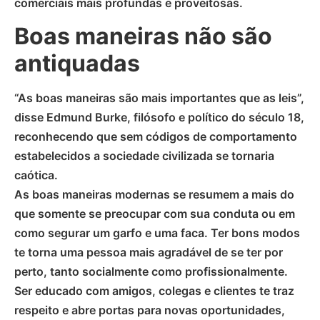
comerciais mais profundas e proveitosas.
Boas maneiras não são
antiquadas
“As boas maneiras são mais importantes que as leis”,
disse Edmund Burke, filósofo e político do século 18,
reconhecendo que sem códigos de comportamento
estabelecidos a sociedade civilizada se tornaria
caótica.
As boas maneiras modernas se resumem a mais do
que somente se preocupar com sua conduta ou em
como segurar um garfo e uma faca. Ter bons modos
te torna uma pessoa mais agradável de se ter por
perto, tanto socialmente como profissionalmente.
Ser educado com amigos, colegas e clientes te traz
respeito e abre portas para novas oportunidades,