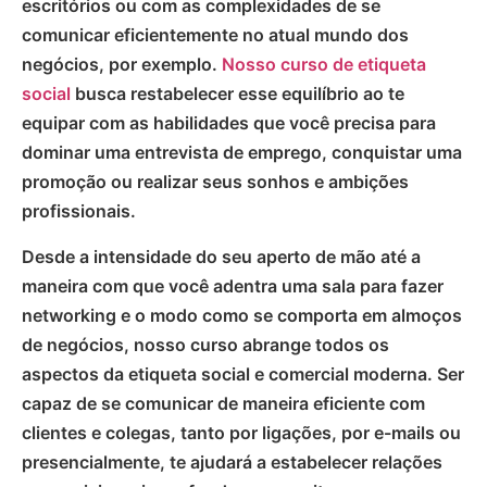
escritórios ou com as complexidades de se
comunicar eficientemente no atual mundo dos
negócios, por exemplo.
Nosso curso de etiqueta
social
busca restabelecer esse equilíbrio ao te
equipar com as habilidades que você precisa para
dominar uma entrevista de emprego, conquistar uma
promoção ou realizar seus sonhos e ambições
profissionais.
Desde a intensidade do seu aperto de mão até a
maneira com que você adentra uma sala para fazer
networking e o modo como se comporta em almoços
de negócios, nosso curso abrange todos os
aspectos da etiqueta social e comercial moderna. Ser
capaz de se comunicar de maneira eficiente com
clientes e colegas, tanto por ligações, por e-mails ou
presencialmente, te ajudará a estabelecer relações